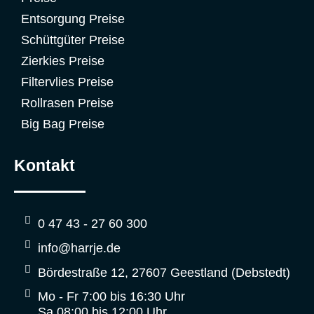
Entsorgung Preise
Schüttgüter Preise
Zierkies Preise
Filtervlies Preise
Rollrasen Preise
Big Bag Preise
Kontakt
0 47 43 - 27 60 300
info@harrje.de
Bördestraße 12, 27607 Geestland (Debstedt)
Mo - Fr 7:00 bis 16:30 Uhr
Sa 08:00 bis 12:00 Uhr