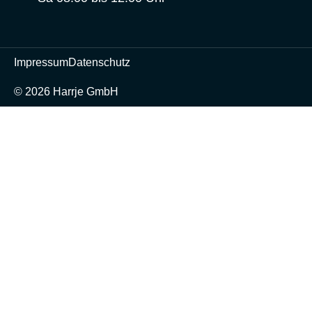
Impressum
Datenschutz
© 2026 Harrje GmbH