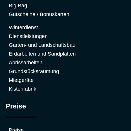
Big Bag
Gutscheine / Bonuskarten
Winterdienst
Dienstleistungen
Garten- und Landschaftsbau
Erdarbeiten und Sandplatten
Abrissarbeiten
Grundstücksräumung
Mietgeräte
Kistenfabrik
Preise
Preise