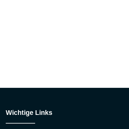
Wichtige Links