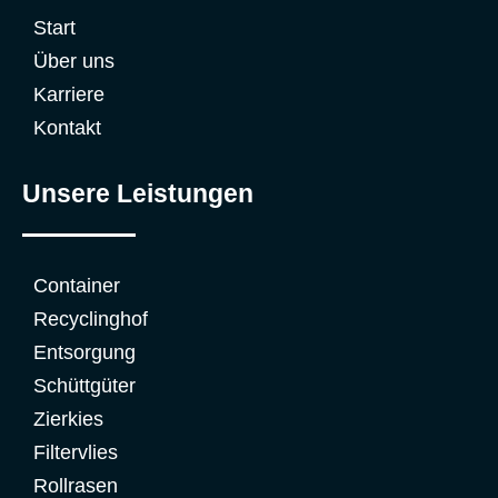
Start
Über uns
Karriere
Kontakt
Unsere Leistungen
Container
Recyclinghof
Entsorgung
Schüttgüter
Zierkies
Filtervlies
Rollrasen