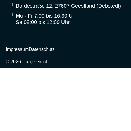
Bördestraße 12, 27607 Geestland (Debstedt)
Mo - Fr 7:00 bis 16:30 Uhr
Sa 08:00 bis 12:00 Uhr
Impressum
Datenschutz
© 2026 Harrje GmbH