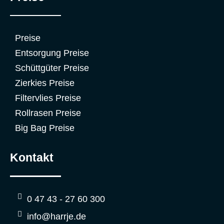
Preise
Entsorgung Preise
Schüttgüter Preise
Zierkies Preise
Filtervlies Preise
Rollrasen Preise
Big Bag Preise
Kontakt
0 47 43 - 27 60 300
info@harrje.de