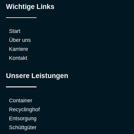
Wichtige Links
Start
Über uns
Karriere
Kontakt
Unsere Leistungen
Container
Recyclinghof
Entsorgung
Schüttgüter