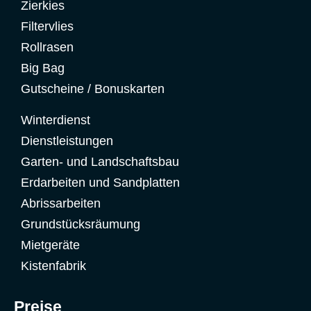
Zierkies
Filtervlies
Rollrasen
Big Bag
Gutscheine / Bonuskarten
Winterdienst
Dienstleistungen
Garten- und Landschaftsbau
Erdarbeiten und Sandplatten
Abrissarbeiten
Grundstücksräumung
Mietgeräte
Kistenfabrik
Preise