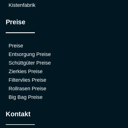
Kistenfabrik
Preise
Preise
Entsorgung Preise
Schüttgüter Preise
Zierkies Preise
Filtervlies Preise
Rollrasen Preise
Big Bag Preise
Kontakt