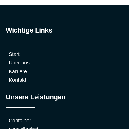
Wichtige Links
Start
Über uns
Karriere
Kontakt
Unsere Leistungen
Container