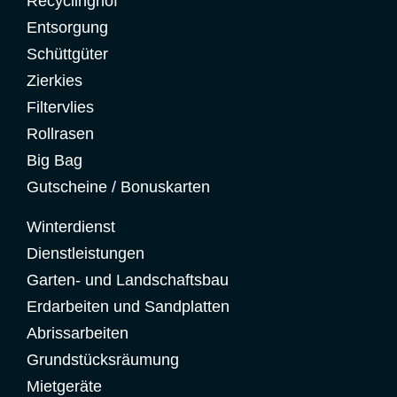
Recyclinghof
Entsorgung
Schüttgüter
Zierkies
Filtervlies
Rollrasen
Big Bag
Gutscheine / Bonuskarten
Winterdienst
Dienstleistungen
Garten- und Landschaftsbau
Erdarbeiten und Sandplatten
Abrissarbeiten
Grundstücksräumung
Mietgeräte