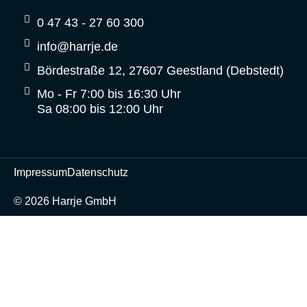
0 47 43 - 27 60 300
info@harrje.de
Bördestraße 12, 27607 Geestland (Debstedt)
Mo - Fr 7:00 bis 16:30 Uhr
Sa 08:00 bis 12:00 Uhr
Impressum
Datenschutz
© 2026 Harrje GmbH